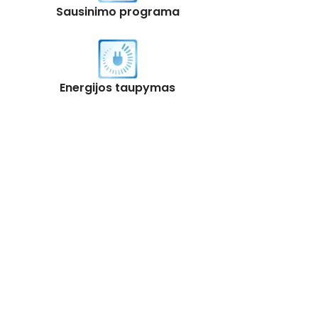
Sausinimo programa
Energijos taupymas