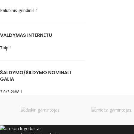
Palubinis-grindinis
1
VALDYMAS INTERNETU
Taip
1
ŠALDYMO/ŠILDYMO NOMINALI
GALIA
3.0/3.2kW
1