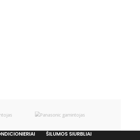
NDICIONIERIAI
ŠILUMOS SIURBLIAI