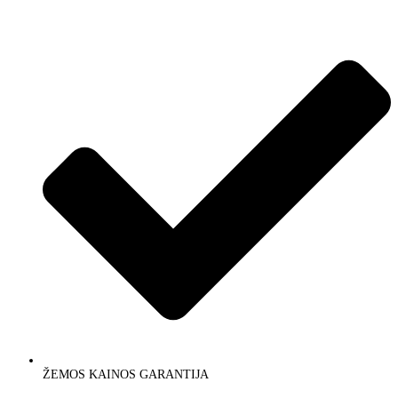
ŽEMOS KAINOS GARANTIJA