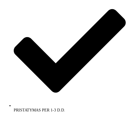
PRISTATYMAS PER 1-3 D.D.