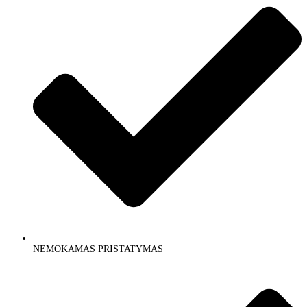
NEMOKAMAS PRISTATYMAS